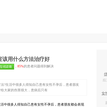
症该用什么方法治疗好
，
85%
的患者问题得到解决
方法?生活中很多人得知自己患有女性不孕后，患者朋友
带给大家的伤害很大，患病后只有
活中很多人得知自己患有女性不孕后，患者朋友都会表现