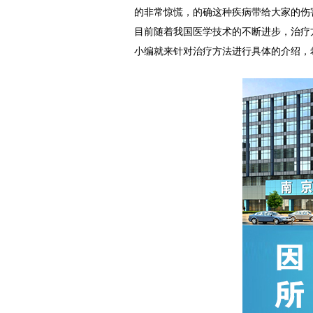
的非常惊慌，的确这种疾病带给大家的伤
目前随着我国医学技术的不断进步，治疗
小编就来针对治疗方法进行具体的介绍，