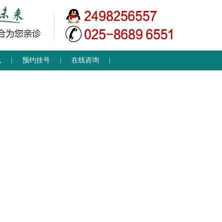
线
预约挂号
在线咨询