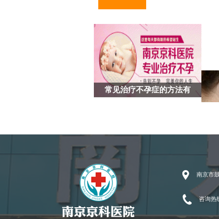
常见治疗不孕症的方法有
高龄女性如何预防不孕症
南京市鼓
导致不孕的病因有哪些
常用治疗女性不孕症的方
咨询热线：
常见的治疗不孕症的方式