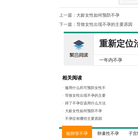
上一篇：
大龄女性如何预防不孕
下一篇：
导致女性出现不孕的主要原因
重新定位
一年内不孕
相关阅读
·
服用什么药可预防女性不
·
导致女性出现不孕的主要
·
得了不孕症该用什么方法
·
大龄女性如何预防不孕
·
不孕症有哪些主要原因
输卵管不孕
卵巢性不孕
子宫