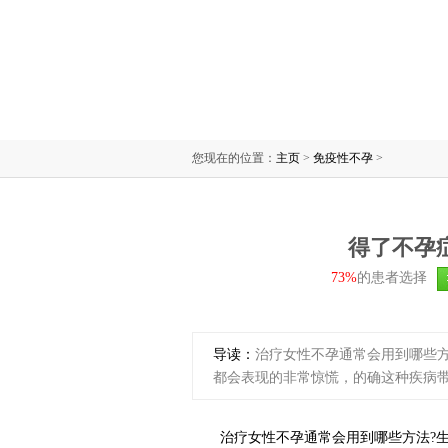
您现在的位置：
主页
>
免疫性不孕
>
得了不孕
73%
的患者选择
导读：
治疗女性不孕通常会用到哪些
都会表现的非常惊慌，的确这种疾病
治疗女性不孕通常会用到哪些方法?生