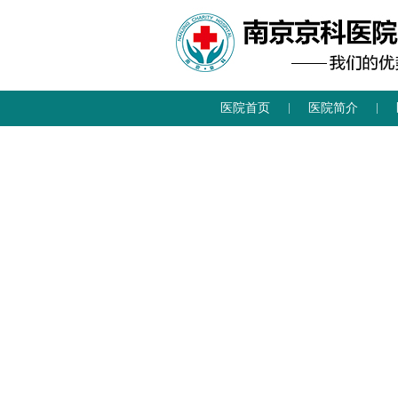
医院首页
医院简介