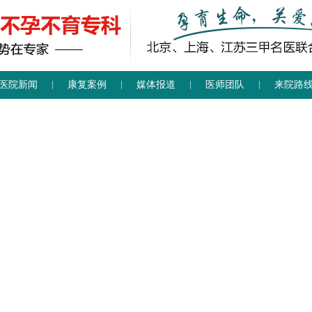
医院新闻
康复案例
媒体报道
医师团队
来院路