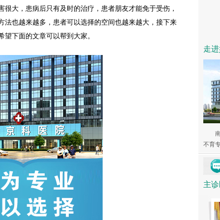
害很大，患病后只有及时的治疗，患者朋友才能免于受伤，
方法也越来越多，患者可以选择的空间也越来越大，接下来
希望下面的文章可以帮到大家。
走进
不育专家
主诊