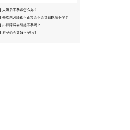
]
人流后不孕该怎么办？
]
每次来月经都不正常会不会导致以后不孕？
]
排卵障碍会引起不孕吗？
]
避孕药会导致不孕吗？