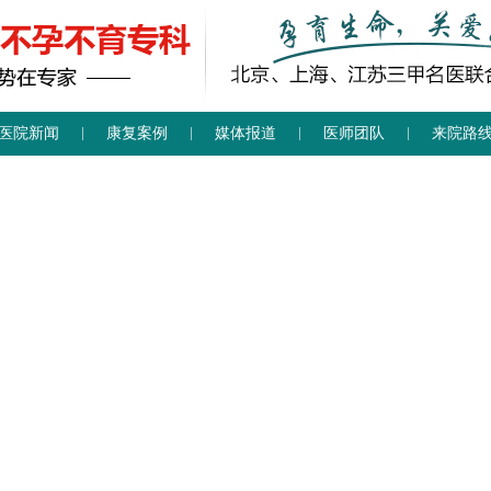
医院新闻
康复案例
媒体报道
医师团队
来院路