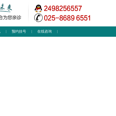
线
预约挂号
在线咨询