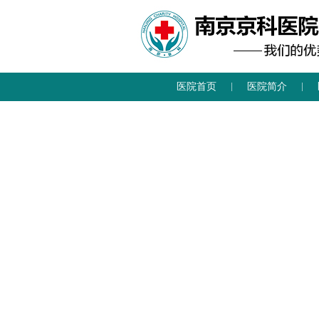
医院首页
医院简介