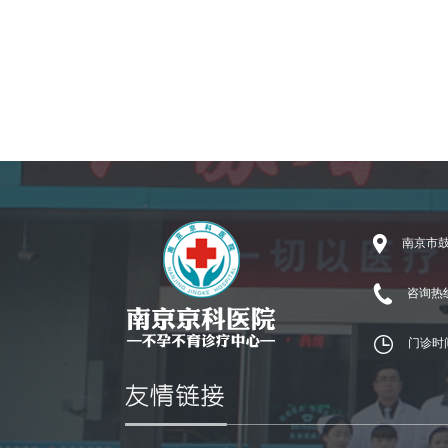
南京市鼓
咨询热线：
门诊时间