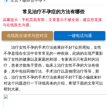
主页
输卵管不孕
>
>
常见治疗不孕症的方法有哪些
温馨提示：手机页面有限，文章显示不够全面，建议您直接
与在线医生沟通。
在线医生请求与您对话
一键电话沟通
治疗女性不孕的手术疗法效果好不好?众所周知，女性
不孕是现在生活中非常常见的一种疾病，此病的出现严重影
响了女性的健康以及家庭的和谐，专家表示只有及时的治
疗，患者才能免于受伤，临床上治疗女性不孕的方法有很
多，其中包括药物疗法、手术治疗以及物理治疗等等，那
么，治疗女性不孕的手术疗法效果好不好?下面小编就来针
对这个问题进行一下详细具体的介绍，希望下面的文章可以
帮到大家。