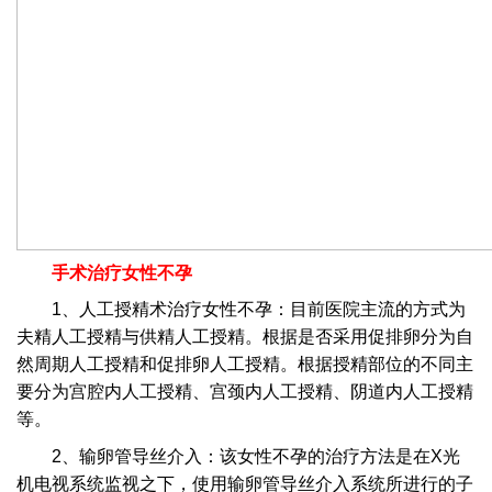
手术治疗女性不孕
1、人工授精术治疗女性不孕：目前医院主流的方式为
夫精人工授精与供精人工授精。根据是否采用促排卵分为自
然周期人工授精和促排卵人工授精。根据授精部位的不同主
要分为宫腔内人工授精、宫颈内人工授精、阴道内人工授精
等。
2、输卵管导丝介入：该女性不孕的治疗方法是在X光
机电视系统监视之下，使用输卵管导丝介入系统所进行的子